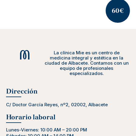
60€
La clínica Mie es un centro de
medicina integral y estética en la
ciudad de Albacete. Contamos con un
equipo de profesionales
especializados.
Dirección
C/ Doctor García Reyes, nº2, 02002, Albacete
Horario laboral
Lunes-Viernes: 10:00 AM – 20:00 PM
Sábados: 10:00 AM – 14:00 PM