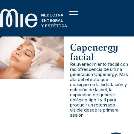
Capenergy
facial
Rejuvenecimiento facial con
radiofrecuencia de última
generación Capenergy. Más
allá del efecto que
consigue en la hidratación y
nutrición de la piel, la
capacidad de generar
colágino tipo I y II para
producir un retensado
visible desde la primera
sesión.