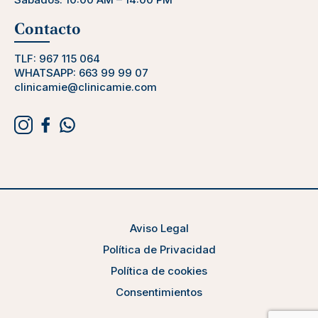
Contacto
TLF:
967 115 064
WHATSAPP:
663 99 99 07
clinicamie@clinicamie.com
Aviso Legal
Política de Privacidad
Política de cookies
Consentimientos