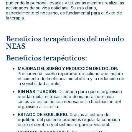
pudiendo la persona llevarlas y utilizarlas mientras realiza las
actividades de su vida cotidiana. Su uso diario,
especialmente el nocturno, es fundamental para el éxito de
la terapia.
Beneficios terapéuticos del método
NEAS
Beneficios terapéuticos:
MEJORA DEL SUEÑO Y REDUCCIÓN DEL DOLOR:
Promueve un sueño reparador de calidad que mejora
el aumento de la eficacia metabólica y la reducción de
la sensibilidad al dolor.
SIN HABITUACIÓN:
Diseñada para que el organismo
pueda recibir el tratamiento de manera indefinida
tantas veces como sea necesario sin habituación del
organismo al sistema.
ESTADO DE EQUILIBRIO:
Gracias al estado de
equilibrio del paciente podemos regular la conexión
entre el cerebro y el sistema orgánico-visceral.