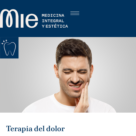
Terapia del dolor