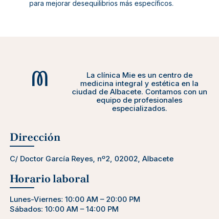
para mejorar desequilibrios más específicos.
La clínica Mie es un centro de
medicina integral y estética en la
ciudad de Albacete. Contamos con un
equipo de profesionales
especializados.
Dirección
C/ Doctor García Reyes, nº2, 02002, Albacete
Horario laboral
Lunes-Viernes: 10:00 AM – 20:00 PM
Sábados: 10:00 AM – 14:00 PM