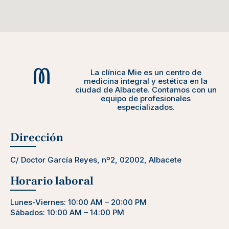
La clínica Mie es un centro de
medicina integral y estética en la
ciudad de Albacete. Contamos con un
equipo de profesionales
especializados.
Dirección
C/ Doctor García Reyes, nº2, 02002, Albacete
Horario laboral
Lunes-Viernes: 10:00 AM – 20:00 PM
Sábados: 10:00 AM – 14:00 PM