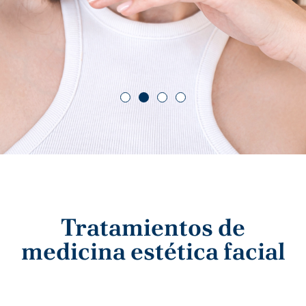
Tratamientos de
medicina estética facial