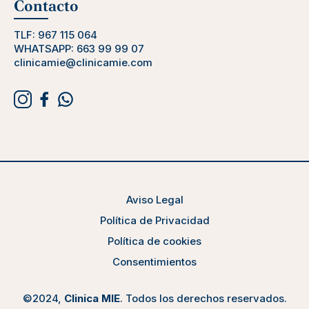
Contacto
TLF:
967 115 064
WHATSAPP:
663 99 99 07
clinicamie@clinicamie.com
Aviso Legal
Política de Privacidad
Política de cookies
Consentimientos
©2024,
Clinica MIE
. Todos los derechos reservados.