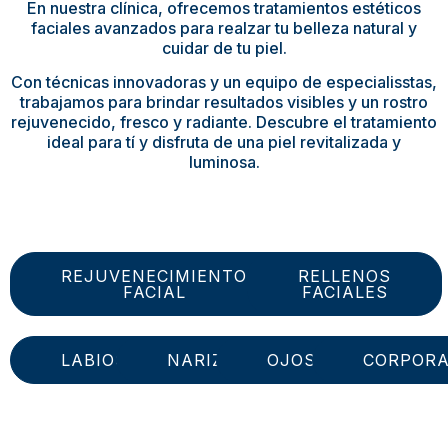
En nuestra clínica, ofrecemos tratamientos estéticos
faciales avanzados para realzar tu belleza natural y
cuidar de tu piel.
Con técnicas innovadoras y un equipo de especialisstas,
trabajamos para brindar resultados visibles y un rostro
rejuvenecido, fresco y radiante. Descubre el tratamiento
ideal para tí y disfruta de una piel revitalizada y
luminosa.
REJUVENECIMIENTO
RELLENOS
FACIAL
FACIALES
LABIOS
NARIZ
OJOS
CORPORA