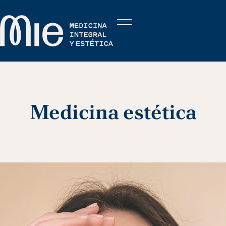
Medicina estética