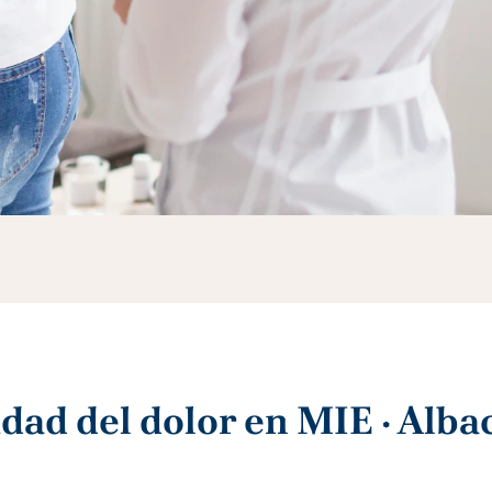
dad del dolor en MIE · Alba