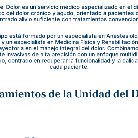
el Dolor es un servicio médico especializado en el d
to del dolor crónico y agudo, orientado a pacientes 
ntrado alivio suficiente con tratamientos convencion
po está formado por un especialista en Anestesiolo
 y un especialista en Medicina Física y Rehabilitació
rayectoria en el manejo integral del dolor. Combinam
 invasivas de alta precisión con un enfoque multidis
o, centrado en recuperar la funcionalidad y la calid
cada paciente.
amientos de la Unidad del 