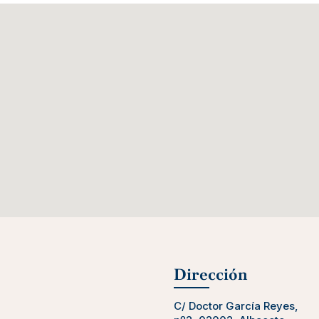
Dirección
C/ Doctor García Reyes,