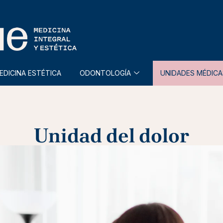
EDICINA ESTÉTICA
ODONTOLOGÍA
UNIDADES MÉDICA
Unidad del dolor