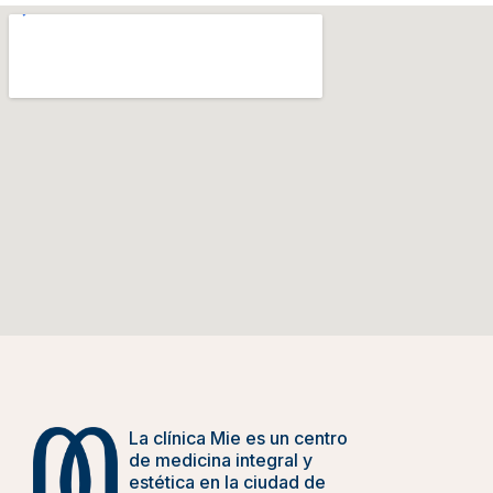
La clínica Mie es un centro
de medicina integral y
estética en la ciudad de