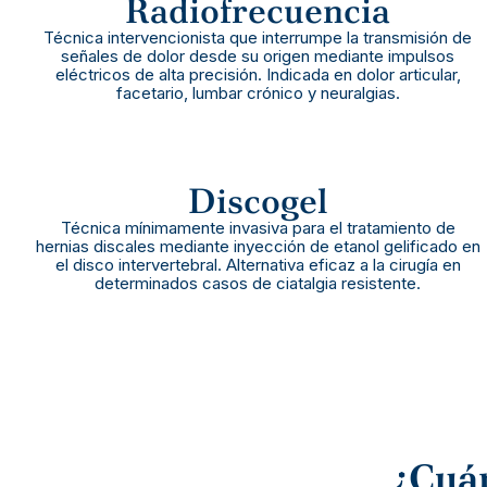
Radiofrecuencia
Técnica intervencionista que interrumpe la transmisión de
señales de dolor desde su origen mediante impulsos
eléctricos de alta precisión. Indicada en dolor articular,
facetario, lumbar crónico y neuralgias.
Discogel
Técnica mínimamente invasiva para el tratamiento de
hernias discales mediante inyección de etanol gelificado en
el disco intervertebral. Alternativa eficaz a la cirugía en
determinados casos de ciatalgia resistente.
¿Cuán