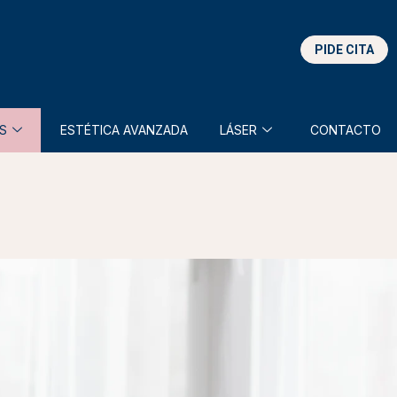
PIDE CITA
S
ESTÉTICA AVANZADA
LÁSER
CONTACTO