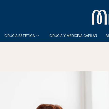
CIRUGÍA ESTÉTICA
CIRUGÍA Y MEDICINA CAPILAR
M