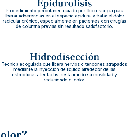
Epidurolisis
Procedimiento percutáneo guiado por fluoroscopia para
liberar adherencias en el espacio epidural y tratar el dolor
radicular crónico, especialmente en pacientes con cirugías
de columna previas sin resultado satisfactorio.
Hidrodisección
Técnica ecoguiada que libera nervios o tendones atrapados
mediante la inyección de líquido alrededor de las
estructuras afectadas, restaurando su movilidad y
reduciendo el dolor.
Dolor?