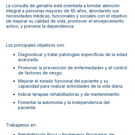
La consulta de geriatría está orientada a brindar atención
integral a personas mayores de 65 años, abordando sus
necesidades médicas, funcionales y sociales con el objetivo
de mejorar su calidad de vida, promover el envejecimiento
activo, y prevenir la dependencia.
Los principales objetivos son:
Diagnosticar y tratar patologías específicas de la edad
avanzada.
Promover la prevención de enfermedades y el control
de factores de riesgo.
Mejorar el estado funcional del paciente y su
capacidad para realizar actividades de la vida diaria.
Indicar terapias rehabilitadoras y de mantenimiento.
Fomentar la autonomía y la independencia del
paciente.
Trabajamos en:
Rehabilitación física y fisioterapia: Programas de