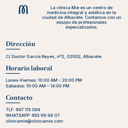
La clínica Mie es un centro de
medicina integral y estética en la
ciudad de Albacete. Contamos con un
equipo de profesionales
especializados.
Dirección
C/ Doctor García Reyes, nº2, 02002, Albacete
Horario laboral
Lunes-Viernes: 10:00 AM – 20:00 PM
Sábados: 10:00 AM – 14:00 PM
Contacto
TLF:
967 115 064
WHATSAPP:
663 99 99 07
clinicamie@clinicamie.com