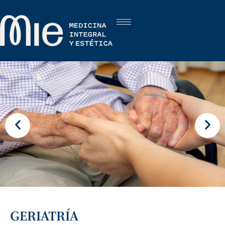
GERIATRÍA