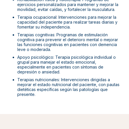
ejercicios personalizados para mantener y mejorar la
movilidad, evitar caídas, y fortalecer la musculatura.
Terapia ocupacional: Intervenciones para mejorar la
capacidad del paciente para realizar tareas diarias y
fomentar su independencia.
Terapias cognitivas: Programas de estimulación
cognitiva para prevenir el deterioro mental o mejorar
las funciones cognitivas en pacientes con demencia
leve o moderada.
Apoyo psicológico: Terapia psicológica individual o
grupal para manejar el estado emocional,
especialmente en pacientes con síntomas de
depresión o ansiedad.
Terapias nutricionales: Intervenciones dirigidas a
mejorar el estado nutricional del paciente, con pautas
dietéticas específicas según las patologías que
presente.