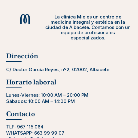
La clínica Mie es un centro de
medicina integral y estética en la
ciudad de Albacete. Contamos con un
equipo de profesionales
especializados.
Dirección
C/ Doctor García Reyes, nº2, 02002, Albacete
Horario laboral
Lunes-Viernes: 10:00 AM – 20:00 PM
Sábados: 10:00 AM – 14:00 PM
Contacto
TLF:
967 115 064
WHATSAPP:
663 99 99 07