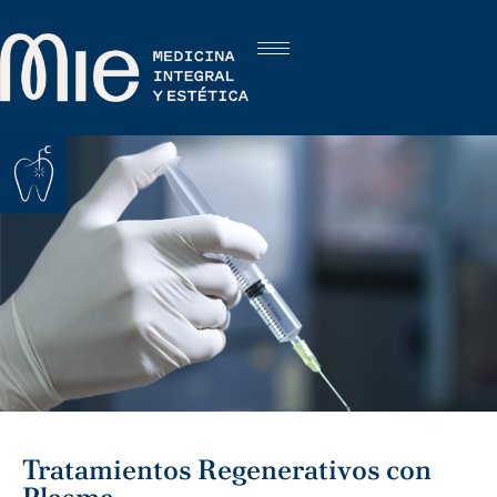
Tratamientos Regenerativos con