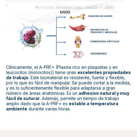
Clínicamente, el A-PRF+ (Plasma rico en plaquetas y en
leucocitos (monocitos)) tiene unas
excelentes propiedades
de trabajo
. Este biomaterial es resistente, fuerte y flexible,
por lo que es fácil de manipular. Se puede cortar a la medida,
y es lo suficientemente flexible para adaptarse a gran
número de áreas anatómicas. Es un
adhesivo natural y muy
fácil de suturar
. Además, permite un tiempo de trabajo
amplio dado que la A-PRF+ es
estable a temperatura
ambiente
durante varias horas.