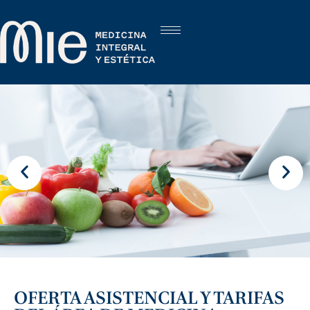
OFERTA ASISTENCIAL Y TARIFAS