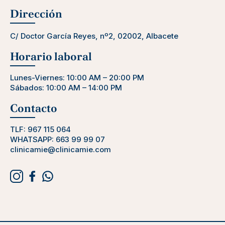
Dirección
C/ Doctor García Reyes, nº2, 02002, Albacete
Horario laboral
Lunes-Viernes: 10:00 AM – 20:00 PM
Sábados: 10:00 AM – 14:00 PM
Contacto
TLF:
967 115 064
WHATSAPP:
663 99 99 07
clinicamie@clinicamie.com