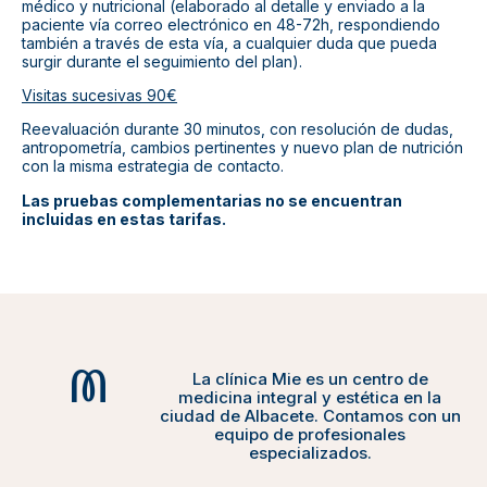
médico y nutricional (elaborado al detalle y enviado a la
paciente vía correo electrónico en 48-72h, respondiendo
también a través de esta vía, a cualquier duda que pueda
surgir durante el seguimiento del plan).
Visitas sucesivas 90
€
Reevaluación durante 30 minutos, con resolución de dudas,
antropometría, cambios pertinentes y nuevo plan de nutrición
con la misma estrategia de contacto.
Las pruebas complementarias no se encuentran
incluidas en estas tarifas.
La clínica Mie es un centro de
medicina integral y estética en la
ciudad de Albacete. Contamos con un
equipo de profesionales
especializados.