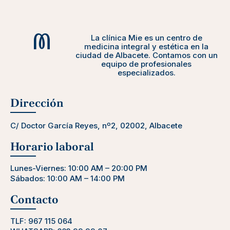
La clínica Mie es un centro de
medicina integral y estética en la
ciudad de Albacete. Contamos con un
equipo de profesionales
especializados.
Dirección
C/ Doctor García Reyes, nº2, 02002, Albacete
Horario laboral
Lunes-Viernes: 10:00 AM – 20:00 PM
Sábados: 10:00 AM – 14:00 PM
Contacto
TLF:
967 115 064