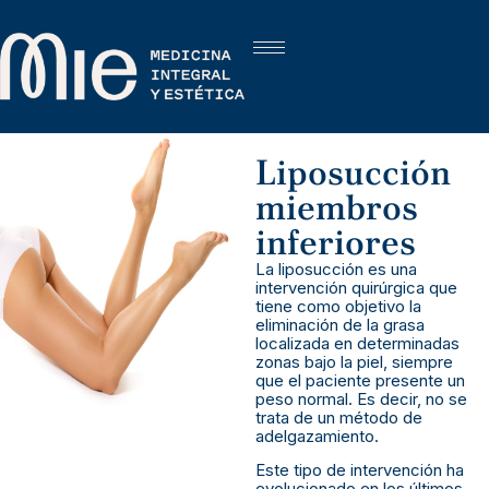
Liposucción
miembros
inferiores
La liposucción es una
intervención quirúrgica que
tiene como objetivo la
eliminación de la grasa
localizada en determinadas
zonas bajo la piel, siempre
que el paciente presente un
peso normal. Es decir, no se
trata de un método de
adelgazamiento.
Este tipo de intervención ha
evolucionado en los últimos