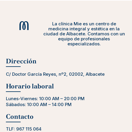
La clínica Mie es un centro de
medicina integral y estética en la
ciudad de Albacete. Contamos con un
equipo de profesionales
especializados.
Dirección
C/ Doctor García Reyes, nº2, 02002, Albacete
Horario laboral
Lunes-Viernes: 10:00 AM – 20:00 PM
Sábados: 10:00 AM – 14:00 PM
Contacto
TLF:
967 115 064