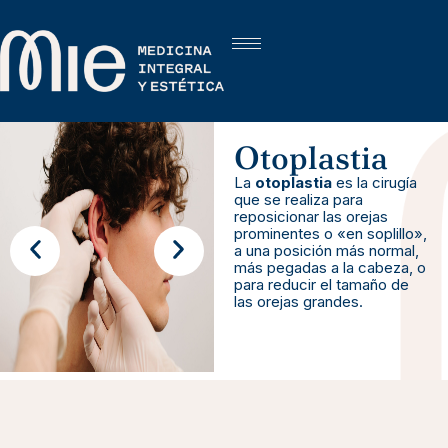
Otoplastia
La
otoplastia
es la cirugía
que se realiza para
reposicionar las orejas
prominentes o «en soplillo»,
a una posición más normal,
más pegadas a la cabeza, o
para reducir el tamaño de
las orejas grandes.