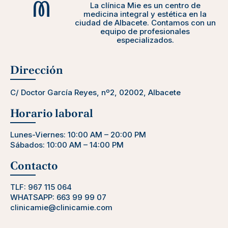
La clínica Mie es un centro de
medicina integral y estética en la
ciudad de Albacete. Contamos con un
equipo de profesionales
especializados.
Dirección
C/ Doctor García Reyes, nº2, 02002, Albacete
Horario laboral
Lunes-Viernes: 10:00 AM – 20:00 PM
Sábados: 10:00 AM – 14:00 PM
Contacto
TLF:
967 115 064
WHATSAPP:
663 99 99 07
clinicamie@clinicamie.com