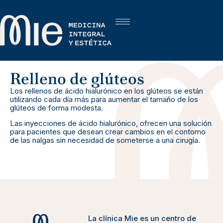
Relleno de glúteos
Los rellenos de ácido hialurónico en los glúteos se están
utilizando cada día más para aumentar el tamaño de los
glúteos de forma modesta.
Las inyecciones de ácido hialurónico, ofrecen una solución
para pacientes que desean crear cambios en el contorno
de las nalgas sin necesidad de someterse a una cirugía.
La clínica Mie es un centro de