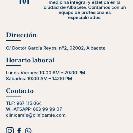
medicina integral y estética en la
ciudad de Albacete. Contamos con un
equipo de profesionales
especializados.
Dirección
C/ Doctor García Reyes, nº2, 02002, Albacete
Horario laboral
Lunes-Viernes: 10:00 AM – 20:00 PM
Sábados: 10:00 AM – 14:00 PM
Contacto
TLF:
967 115 064
WHATSAPP:
663 99 99 07
clinicamie@clinicamie.com