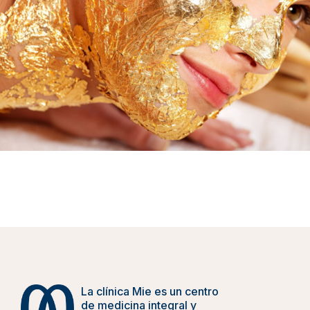
La clínica Mie es un centro
de medicina integral y