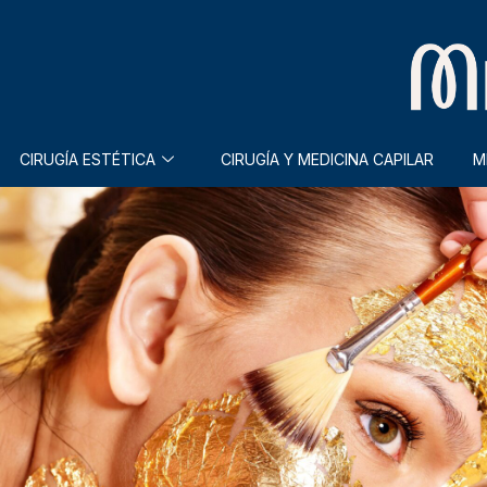
CIRUGÍA ESTÉTICA
CIRUGÍA Y MEDICINA CAPILAR
M