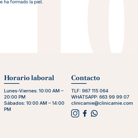
e ha formado la piel.
Horario laboral
Contacto
Lunes-Viernes: 10:00 AM –
TLF:
967 115 064
20:00 PM
WHATSAPP:
663 99 99 07
Sábados: 10:00 AM – 14:00
clinicamie@clinicamie.com
PM