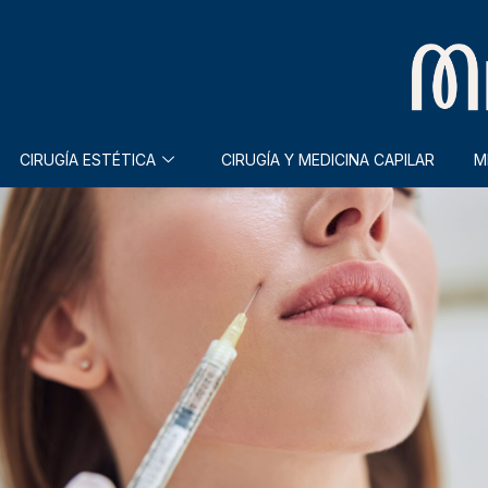
CIRUGÍA ESTÉTICA
CIRUGÍA Y MEDICINA CAPILAR
M