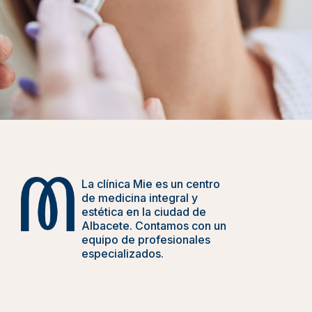
La clínica Mie es un centro
de medicina integral y
estética en la ciudad de
Albacete. Contamos con un
equipo de profesionales
especializados.