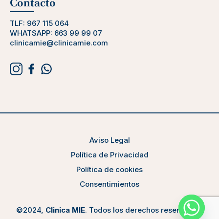
Contacto
TLF:
967 115 064
WHATSAPP:
663 99 99 07
clinicamie@clinicamie.com
Aviso Legal
Política de Privacidad
Política de cookies
Consentimientos
©2024,
Clinica MIE
. Todos los derechos reservados.