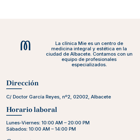
La clínica Mie es un centro de
medicina integral y estética en la
ciudad de Albacete. Contamos con un
equipo de profesionales
especializados.
Dirección
C/ Doctor García Reyes, nº2, 02002, Albacete
Horario laboral
Lunes-Viernes: 10:00 AM – 20:00 PM
Sábados: 10:00 AM – 14:00 PM