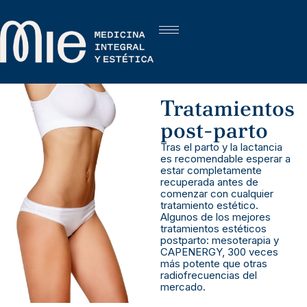
Tratamientos
post-parto
Tras el parto y la lactancia
es recomendable esperar a
estar completamente
recuperada antes de
comenzar con cualquier
tratamiento estético.
Algunos de los mejores
tratamientos estéticos
postparto: mesoterapia y
CAPENERGY, 300 veces
más potente que otras
radiofrecuencias del
mercado.